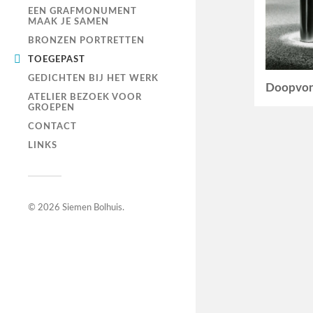
EEN GRAFMONUMENT
MAAK JE SAMEN
BRONZEN PORTRETTEN
TOEGEPAST
GEDICHTEN BIJ HET WERK
Doopvo
ATELIER BEZOEK VOOR
GROEPEN
CONTACT
LINKS
© 2026
Siemen Bolhuis
.