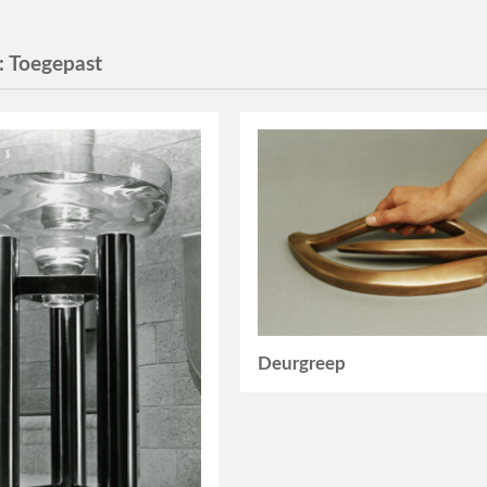
:
Toegepast
Deurgreep