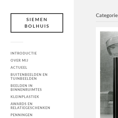
Categorie
SIEMEN
BOLHUIS
INTRODUCTIE
OVER MIJ
ACTUEEL
BUITENBEELDEN EN
TUINBEELDEN
BEELDEN IN
BINNENRUIMTES
KLEINPLASTIEK
AWARDS EN
RELATIEGESCHENKEN
PENNINGEN