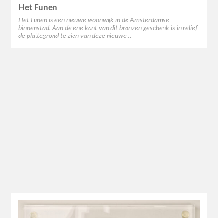
Het Funen
Het Funen is een nieuwe woonwijk in de Amsterdamse
binnenstad. Aan de ene kant van dit bronzen geschenk is in relief
de plattegrond te zien van deze nieuwe…