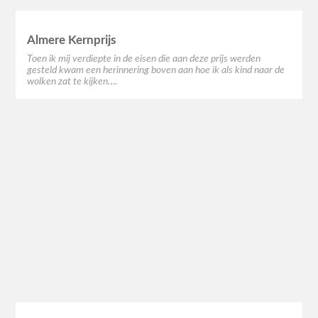
Almere Kernprijs
Toen ik mij verdiepte in de eisen die aan deze prijs werden
gesteld kwam een herinnering boven aan hoe ik als kind naar de
wolken zat te kijken….