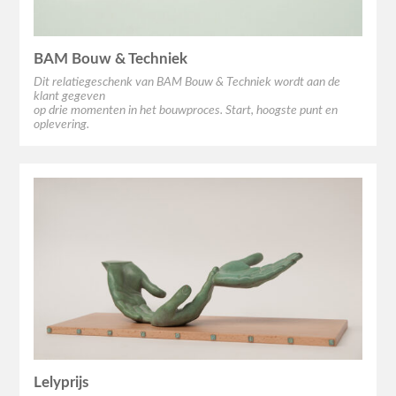
BAM Bouw & Techniek
Dit relatiegeschenk van BAM Bouw & Techniek wordt aan de
klant gegeven
op drie momenten in het bouwproces. Start, hoogste punt en
oplevering.
Lelyprijs