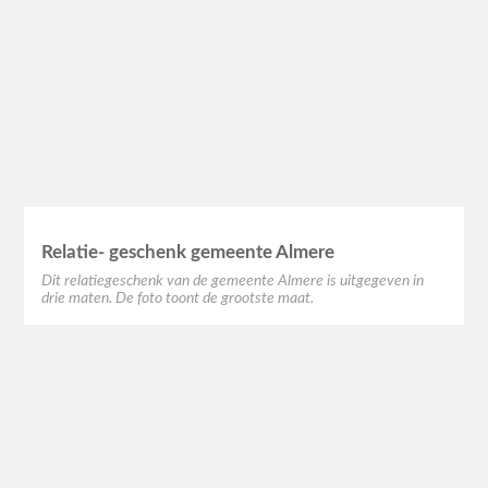
Relatie- geschenk gemeente Almere
Dit relatiegeschenk van de gemeente Almere is uitgegeven in
drie maten. De foto toont de grootste maat.