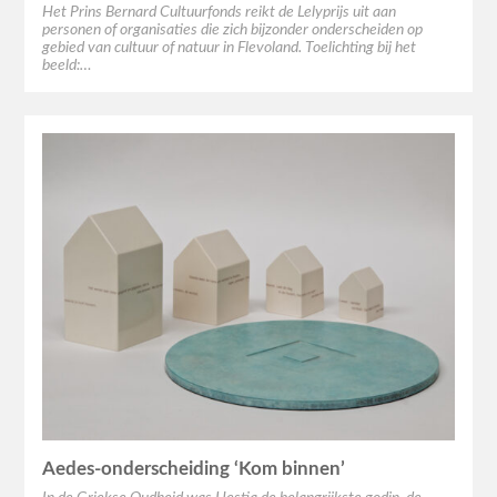
Het Prins Bernard Cultuurfonds reikt de Lelyprijs uit aan
personen of organisaties die zich bijzonder onderscheiden op
gebied van cultuur of natuur in Flevoland. Toelichting bij het
beeld:…
Aedes-onderscheiding ‘Kom binnen’