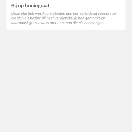
Bij op honingraat
Deze plastiek werd aangeboden aan een scheidend voorzitster
die zich als bezige bij heel verdienstelijk had gemaakt en
daarnaast getrouwd is met een man die als hobby bijen…