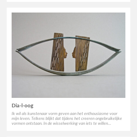
Dia-l-oog
Ik wil als kunstenaar vorm geven aan het enthousiasme voor
mijn leven. Telkens blijkt dat tijdens het creeren ongebruikelijke
vormen ontstaan. In de wisselwerking van iets te willen…