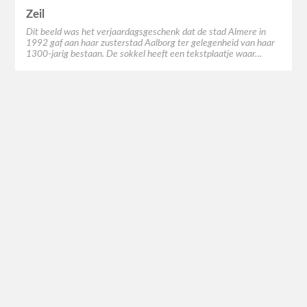
Zeil
Dit beeld was het verjaardagsgeschenk dat de stad Almere in
1992 gaf aan haar zusterstad Aalborg ter gelegenheid van haar
1300-jarig bestaan. De sokkel heeft een tekstplaatje waar…