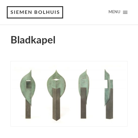
SIEMEN BOLHUIS
MENU
Bladkapel