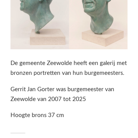
De gemeente Zeewolde heeft een galerij met
bronzen portretten van hun burgemeesters.
Gerrit Jan Gorter was burgemeester van
Zeewolde van 2007 tot 2025
Hoogte brons 37 cm