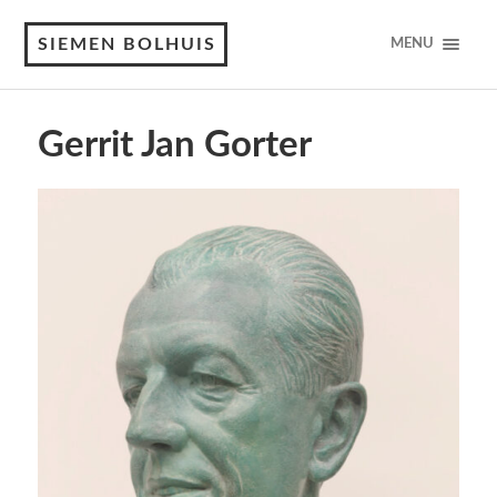
SIEMEN BOLHUIS
MENU
Gerrit Jan Gorter