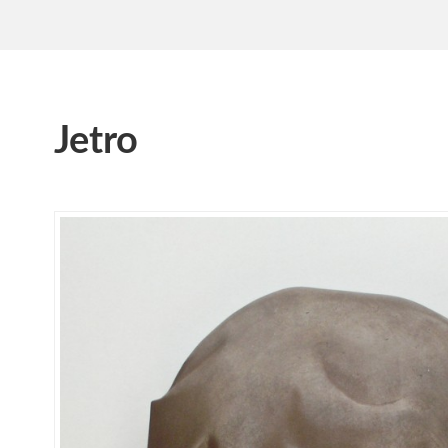
Jetro