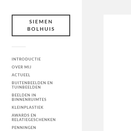
SIEMEN
BOLHUIS
INTRODUCTIE
OVER MIJ
ACTUEEL
BUITENBEELDEN EN
TUINBEELDEN
BEELDEN IN
BINNENRUIMTES
KLEINPLASTIEK
AWARDS EN
RELATIEGESCHENKEN
PENNINGEN