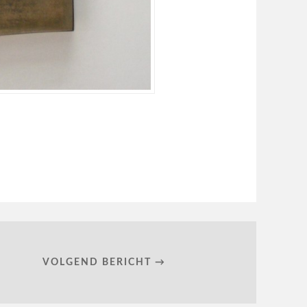
VOLGEND BERICHT →