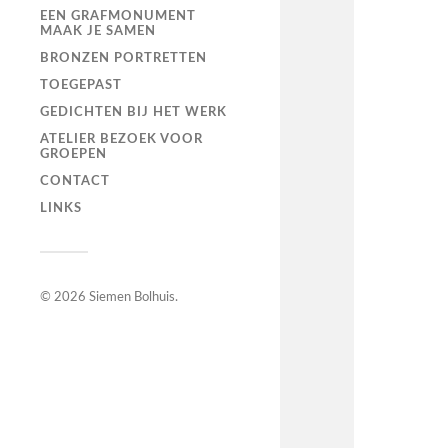
EEN GRAFMONUMENT
MAAK JE SAMEN
BRONZEN PORTRETTEN
TOEGEPAST
GEDICHTEN BIJ HET WERK
ATELIER BEZOEK VOOR
GROEPEN
CONTACT
LINKS
© 2026
Siemen Bolhuis
.