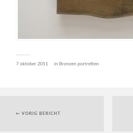
7 oktober 2011
in
Bronzen portretten
← VORIG BERICHT