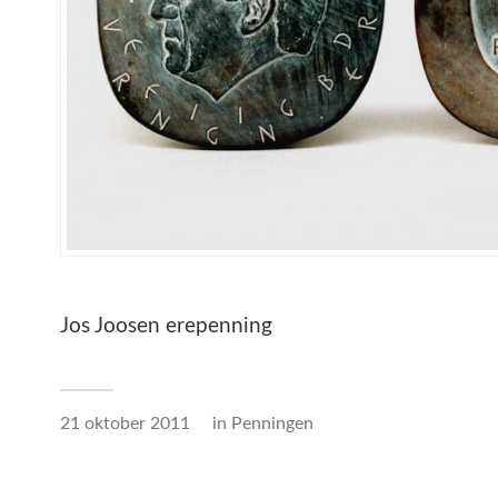
Jos Joosen erepenning
21 oktober 2011
in
Penningen