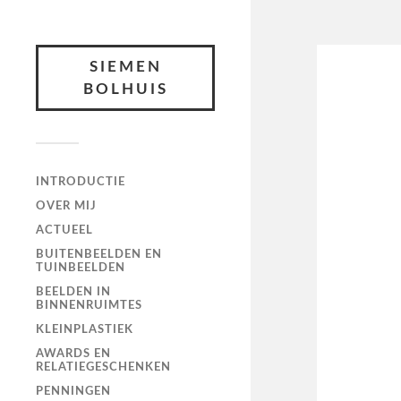
SIEMEN
BOLHUIS
INTRODUCTIE
OVER MIJ
ACTUEEL
BUITENBEELDEN EN
TUINBEELDEN
BEELDEN IN
BINNENRUIMTES
KLEINPLASTIEK
AWARDS EN
RELATIEGESCHENKEN
PENNINGEN