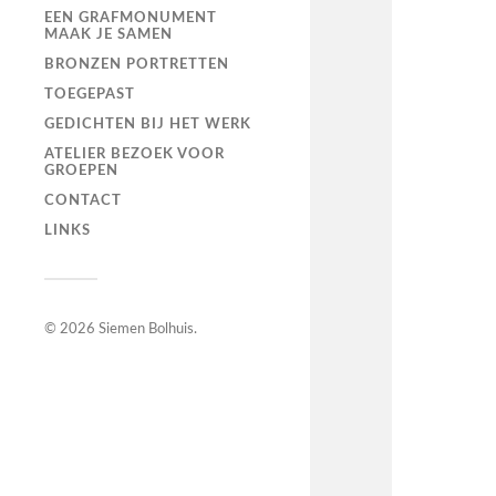
EEN GRAFMONUMENT
MAAK JE SAMEN
BRONZEN PORTRETTEN
TOEGEPAST
GEDICHTEN BIJ HET WERK
ATELIER BEZOEK VOOR
GROEPEN
CONTACT
LINKS
© 2026
Siemen Bolhuis
.