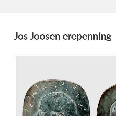
Jos Joosen erepenning