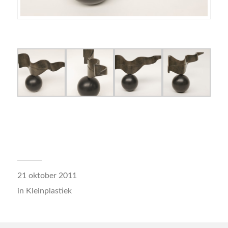
21 oktober 2011
in
Kleinplastiek