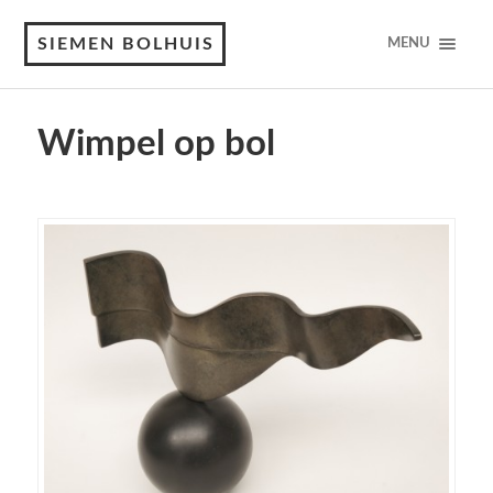
SIEMEN BOLHUIS
MENU
Wimpel op bol