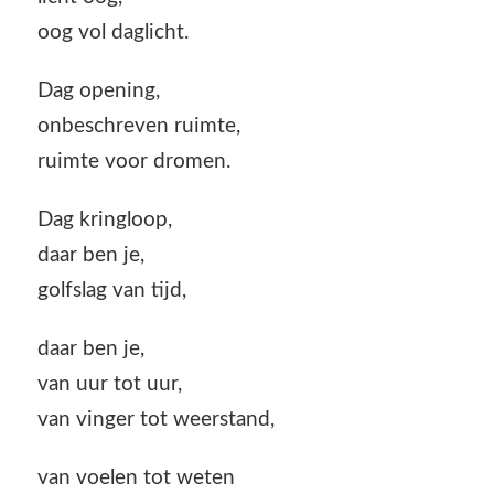
oog vol daglicht.
Dag opening,
onbeschreven ruimte,
ruimte voor dromen.
Dag kringloop,
daar ben je,
golfslag van tijd,
daar ben je,
van uur tot uur,
van vinger tot weerstand,
van voelen tot weten