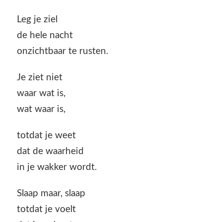
Leg je ziel
de hele nacht
onzichtbaar te rusten.
Je ziet niet
waar wat is,
wat waar is,
totdat je weet
dat de waarheid
in je wakker wordt.
Slaap maar, slaap
totdat je voelt