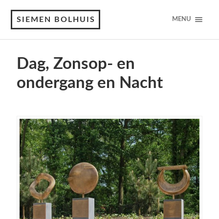
SIEMEN BOLHUIS
MENU
Dag, Zonsop- en
ondergang en Nacht