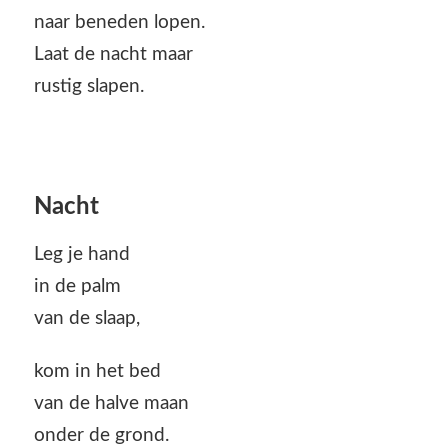
naar beneden lopen.
Laat de nacht maar
rustig slapen.
Nacht
Leg je hand
in de palm
van de slaap,
kom in het bed
van de halve maan
onder de grond.