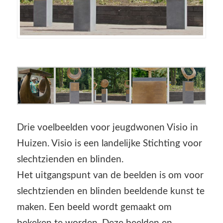
Drie voelbeelden voor jeugdwonen Visio in
Huizen. Visio is een landelijke Stichting voor
slechtzienden en blinden.
Het uitgangspunt van de beelden is om voor
slechtzienden en blinden beeldende kunst te
maken. Een beeld wordt gemaakt om