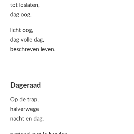
tot loslaten,
dag oog,
licht oog,
dag volle dag,
beschreven leven.
Dageraad
Op de trap,
halverwege
nacht en dag,