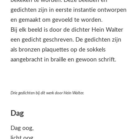
bekeken te worden. Deze beelden en
gedichten zijn in eerste instantie ontworpen
en gemaakt om gevoeld te worden.
Bij elk beeld is door de dichter Hein Walter
een gedicht geschreven. De gedichten zijn
als bronzen plaquettes op de sokkels
aangebracht in braille en gewoon schrift.
Drie gedichten bij dit werk door Hein Walter.
Dag
Dag oog,
licht oog,