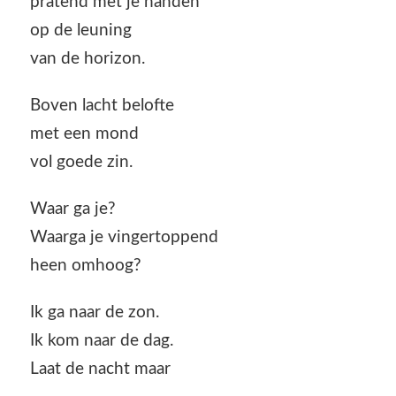
pratend met je handen
op de leuning
van de horizon.
Boven lacht belofte
met een mond
vol goede zin.
Waar ga je?
Waarga je vingertoppend
heen omhoog?
Ik ga naar de zon.
Ik kom naar de dag.
Laat de nacht maar