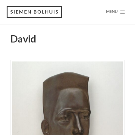
SIEMEN BOLHUIS
MENU
David