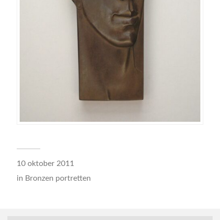
10 oktober 2011
in
Bronzen portretten