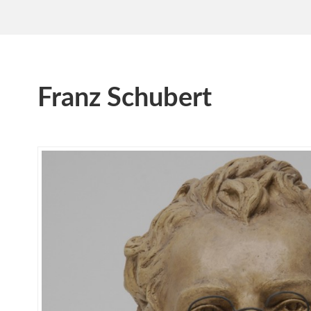
Franz Schubert