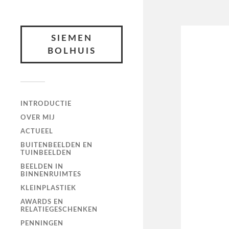
SIEMEN
BOLHUIS
INTRODUCTIE
OVER MIJ
ACTUEEL
BUITENBEELDEN EN
TUINBEELDEN
BEELDEN IN
BINNENRUIMTES
KLEINPLASTIEK
AWARDS EN
RELATIEGESCHENKEN
PENNINGEN