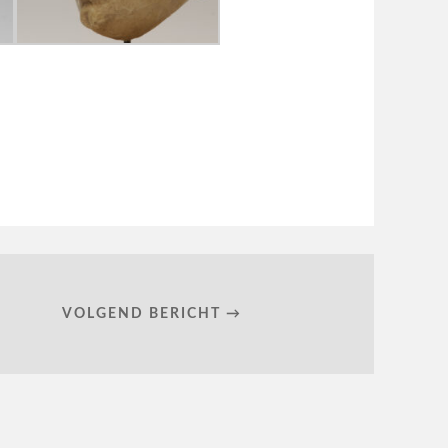
VOLGEND BERICHT →