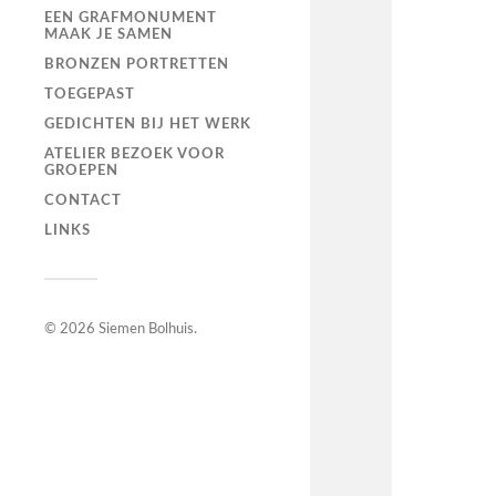
EEN GRAFMONUMENT
MAAK JE SAMEN
BRONZEN PORTRETTEN
TOEGEPAST
GEDICHTEN BIJ HET WERK
ATELIER BEZOEK VOOR
GROEPEN
CONTACT
LINKS
© 2026
Siemen Bolhuis
.