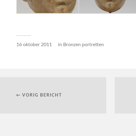
16 oktober 2011
in
Bronzen portretten
← VORIG BERICHT