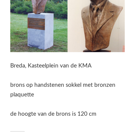
Breda, Kasteelplein van de KMA
brons op handstenen sokkel met bronzen
plaquette
de hoogte van de brons is 120 cm