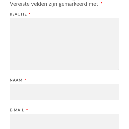
Vereiste velden zijn gemarkeerd met
*
REACTIE
*
NAAM
*
E-MAIL
*