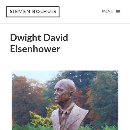
SIEMEN BOLHUIS
MENU
Dwight David
Eisenhower