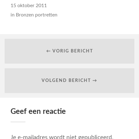
15 oktober 2011
in
Bronzen portretten
← VORIG BERICHT
VOLGEND BERICHT →
Geef een reactie
Je e-mailadres wordt niet gepubliceerd.