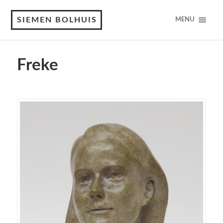
SIEMEN BOLHUIS
MENU
Freke