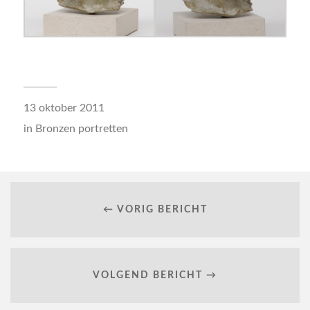
13 oktober 2011
in
Bronzen portretten
← VORIG BERICHT
VOLGEND BERICHT →