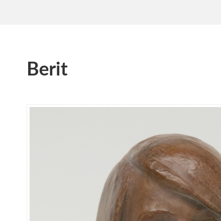
Berit