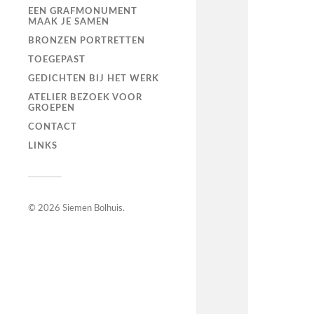
EEN GRAFMONUMENT
MAAK JE SAMEN
BRONZEN PORTRETTEN
TOEGEPAST
GEDICHTEN BIJ HET WERK
ATELIER BEZOEK VOOR
GROEPEN
CONTACT
LINKS
© 2026
Siemen Bolhuis
.