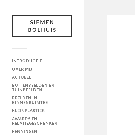
SIEMEN
BOLHUIS
INTRODUCTIE
OVER MIJ
ACTUEEL
BUITENBEELDEN EN
TUINBEELDEN
BEELDEN IN
BINNENRUIMTES
KLEINPLASTIEK
AWARDS EN
RELATIEGESCHENKEN
PENNINGEN