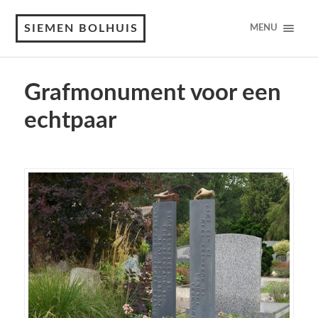
SIEMEN BOLHUIS
MENU
Grafmonument voor een
echtpaar