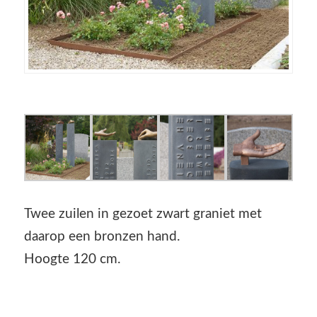
Twee zuilen in gezoet zwart graniet met
daarop een bronzen hand.
Hoogte 120 cm.