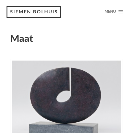
SIEMEN BOLHUIS
MENU
Maat