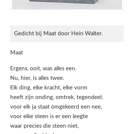
Gedicht bij Maat door Hein Walter.
Maat
Ergens, ooit, was alles een.
Nu, hier, is alles twee.
Elk ding, elke kracht, elke vorm
heeft zijn onding, omtrek, tegendeel;
voor elk ja staat omgekeerd een nee,
voor elke steen is er een leegte
waar precies die steen niet,