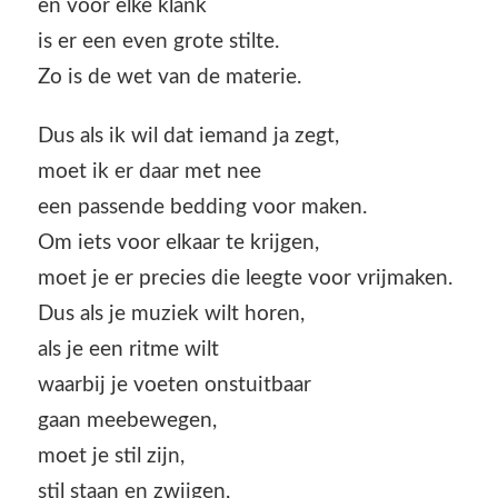
en voor elke klank
is er een even grote stilte.
Zo is de wet van de materie.
Dus als ik wil dat iemand ja zegt,
moet ik er daar met nee
een passende bedding voor maken.
Om iets voor elkaar te krijgen,
moet je er precies die leegte voor vrijmaken.
Dus als je muziek wilt horen,
als je een ritme wilt
waarbij je voeten onstuitbaar
gaan meebewegen,
moet je stil zijn,
stil staan en zwijgen,