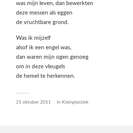
was mijn leven, dan bewerkten
deze messen als eggen
de vruchtbare grond.
Was ik mijzelf
alsof ik een engel was,
dan waren mijn ogen genoeg
om in deze vleugels
de hemel te herkennen.
21 oktober 2011
in
Kleinplastiek