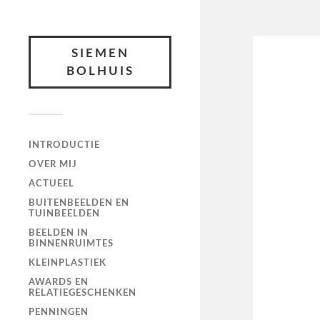
SIEMEN
BOLHUIS
INTRODUCTIE
OVER MIJ
ACTUEEL
BUITENBEELDEN EN
TUINBEELDEN
BEELDEN IN
BINNENRUIMTES
KLEINPLASTIEK
AWARDS EN
RELATIEGESCHENKEN
PENNINGEN