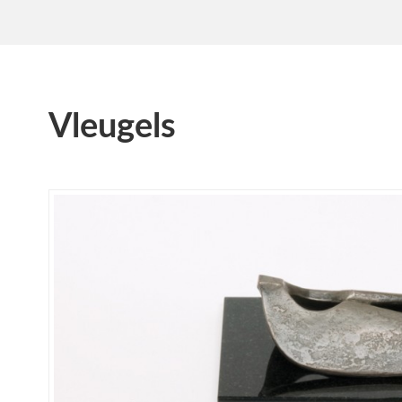
Vleugels