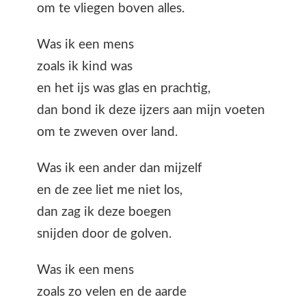
om te vliegen boven alles.
Was ik een mens
zoals ik kind was
en het ijs was glas en prachtig,
dan bond ik deze ijzers aan mijn voeten
om te zweven over land.
Was ik een ander dan mijzelf
en de zee liet me niet los,
dan zag ik deze boegen
snijden door de golven.
Was ik een mens
zoals zo velen en de aarde