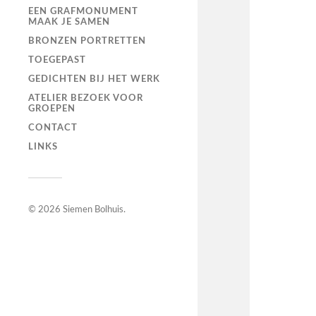
EEN GRAFMONUMENT
MAAK JE SAMEN
BRONZEN PORTRETTEN
TOEGEPAST
GEDICHTEN BIJ HET WERK
ATELIER BEZOEK VOOR
GROEPEN
CONTACT
LINKS
© 2026
Siemen Bolhuis
.