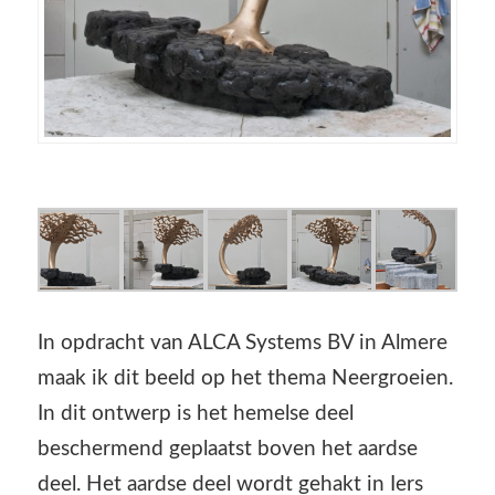
In opdracht van ALCA Systems BV in Almere
maak ik dit beeld op het thema Neergroeien.
In dit ontwerp is het hemelse deel
beschermend geplaatst boven het aardse
deel. Het aardse deel wordt gehakt in Iers