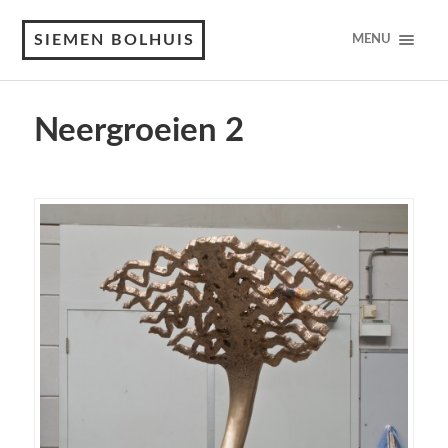
SIEMEN BOLHUIS
MENU
Neergroeien 2