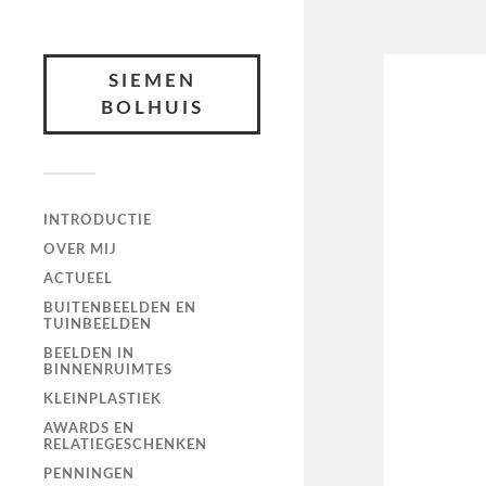
SIEMEN
BOLHUIS
INTRODUCTIE
OVER MIJ
ACTUEEL
BUITENBEELDEN EN
TUINBEELDEN
BEELDEN IN
BINNENRUIMTES
KLEINPLASTIEK
AWARDS EN
RELATIEGESCHENKEN
PENNINGEN