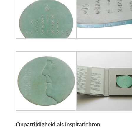
Onpartijdigheid als inspiratiebron