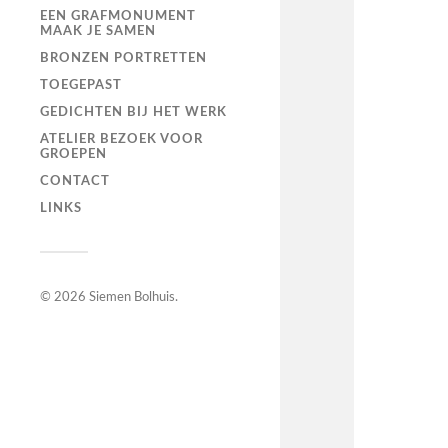
EEN GRAFMONUMENT
MAAK JE SAMEN
BRONZEN PORTRETTEN
TOEGEPAST
GEDICHTEN BIJ HET WERK
ATELIER BEZOEK VOOR
GROEPEN
CONTACT
LINKS
© 2026
Siemen Bolhuis
.