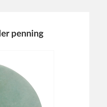
er penning