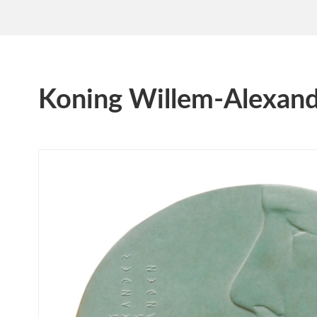
Koning Willem-Alexand