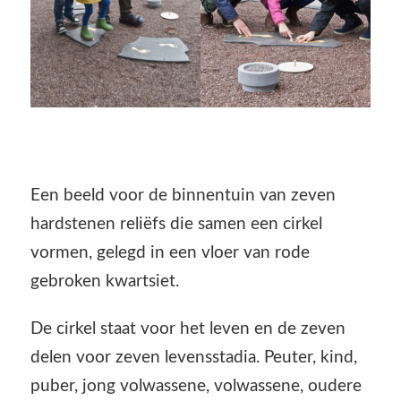
Een beeld voor de binnentuin van zeven
hardstenen reliëfs die samen een cirkel
vormen, gelegd in een vloer van rode
gebroken kwartsiet.
De cirkel staat voor het leven en de zeven
delen voor zeven levensstadia. Peuter, kind,
puber, jong volwassene, volwassene, oudere