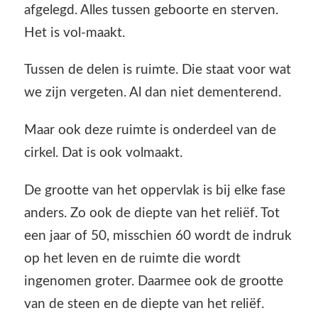
afgelegd. Alles tussen geboorte en sterven.
Het is vol-maakt.
Tussen de delen is ruimte. Die staat voor wat
we zijn vergeten. Al dan niet dementerend.
Maar ook deze ruimte is onderdeel van de
cirkel. Dat is ook volmaakt.
De grootte van het oppervlak is bij elke fase
anders. Zo ook de diepte van het reliëf. Tot
een jaar of 50, misschien 60 wordt de indruk
op het leven en de ruimte die wordt
ingenomen groter. Daarmee ook de grootte
van de steen en de diepte van het reliëf.