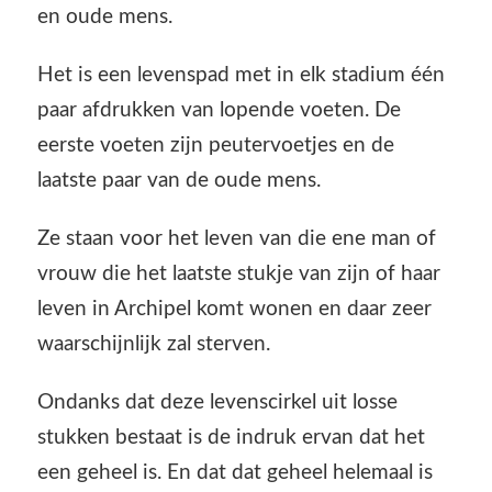
en oude mens.
Het is een levenspad met in elk stadium één
paar afdrukken van lopende voeten. De
eerste voeten zijn peutervoetjes en de
laatste paar van de oude mens.
Ze staan voor het leven van die ene man of
vrouw die het laatste stukje van zijn of haar
leven in Archipel komt wonen en daar zeer
waarschijnlijk zal sterven.
Ondanks dat deze levenscirkel uit losse
stukken bestaat is de indruk ervan dat het
een geheel is. En dat dat geheel helemaal is