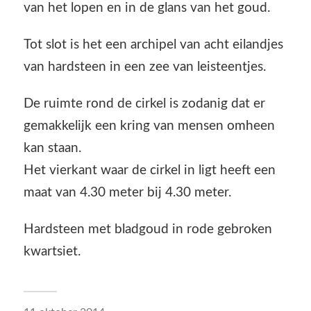
van het lopen en in de glans van het goud.
Tot slot is het een archipel van acht eilandjes
van hardsteen in een zee van leisteentjes.
De ruimte rond de cirkel is zodanig dat er
gemakkelijk een kring van mensen omheen
kan staan.
Het vierkant waar de cirkel in ligt heeft een
maat van 4.30 meter bij 4.30 meter.
Hardsteen met bladgoud in rode gebroken
kwartsiet.