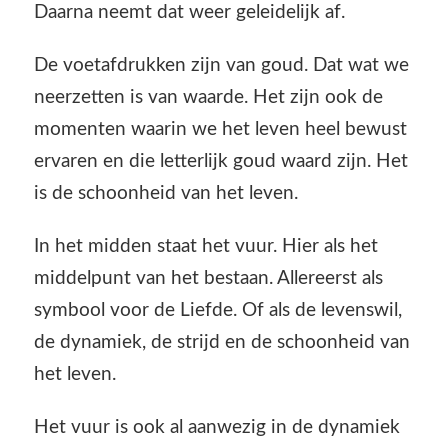
Daarna neemt dat weer geleidelijk af.
De voetafdrukken zijn van goud. Dat wat we
neerzetten is van waarde. Het zijn ook de
momenten waarin we het leven heel bewust
ervaren en die letterlijk goud waard zijn. Het
is de schoonheid van het leven.
In het midden staat het vuur. Hier als het
middelpunt van het bestaan. Allereerst als
symbool voor de Liefde. Of als de levenswil,
de dynamiek, de strijd en de schoonheid van
het leven.
Het vuur is ook al aanwezig in de dynamiek