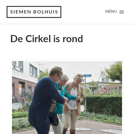
SIEMEN BOLHUIS
MENU
De Cirkel is rond