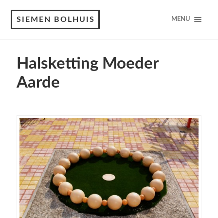
SIEMEN BOLHUIS
MENU
Halsketting Moeder
Aarde