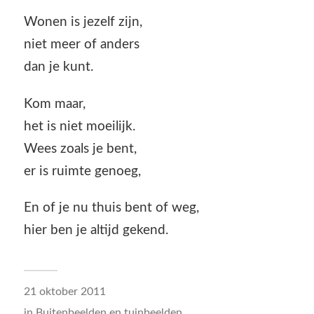
Wonen is jezelf zijn,
niet meer of anders
dan je kunt.
Kom maar,
het is niet moeilijk.
Wees zoals je bent,
er is ruimte genoeg,
En of je nu thuis bent of weg,
hier ben je altijd gekend.
21 oktober 2011
in
Buitenbeelden en tuinbeelden