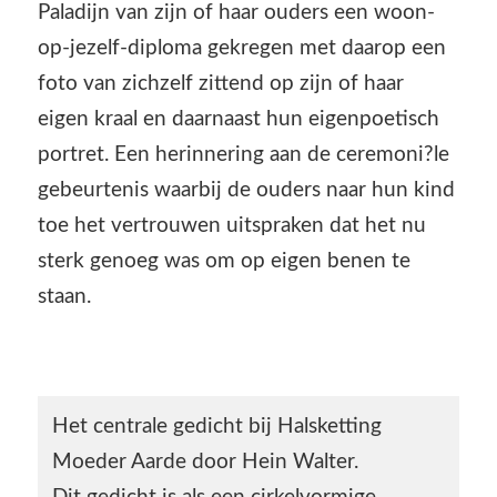
Paladijn van zijn of haar ouders een woon-
op-jezelf-diploma gekregen met daarop een
foto van zichzelf zittend op zijn of haar
eigen kraal en daarnaast hun eigenpoetisch
portret. Een herinnering aan de ceremoni?le
gebeurtenis waarbij de ouders naar hun kind
toe het vertrouwen uitspraken dat het nu
sterk genoeg was om op eigen benen te
staan.
Het centrale gedicht bij Halsketting
Moeder Aarde door Hein Walter.