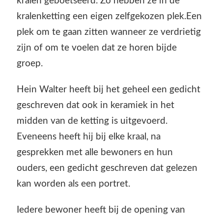
kralen geboetseerd. Zo hebben ze in de
kralenketting een eigen zelfgekozen plek.Een
plek om te gaan zitten wanneer ze verdrietig
zijn of om te voelen dat ze horen bijde
groep.
Hein Walter heeft bij het geheel een gedicht
geschreven dat ook in keramiek in het
midden van de ketting is uitgevoerd.
Eveneens heeft hij bij elke kraal, na
gesprekken met alle bewoners en hun
ouders, een gedicht geschreven dat gelezen
kan worden als een portret.
Iedere bewoner heeft bij de opening van