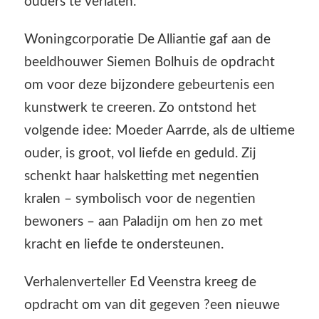
ouders te verlaten.
Woningcorporatie De Alliantie gaf aan de
beeldhouwer Siemen Bolhuis de opdracht
om voor deze bijzondere gebeurtenis een
kunstwerk te creeren. Zo ontstond het
volgende idee: Moeder Aarrde, als de ultieme
ouder, is groot, vol liefde en geduld. Zij
schenkt haar halsketting met negentien
kralen – symbolisch voor de negentien
bewoners – aan Paladijn om hen zo met
kracht en liefde te ondersteunen.
Verhalenverteller Ed Veenstra kreeg de
opdracht om van dit gegeven ?een nieuwe