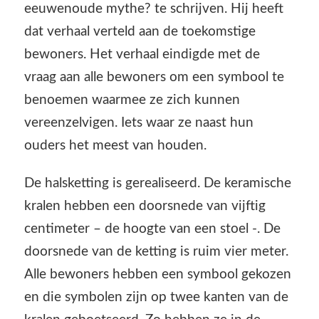
eeuwenoude mythe? te schrijven. Hij heeft
dat verhaal verteld aan de toekomstige
bewoners. Het verhaal eindigde met de
vraag aan alle bewoners om een symbool te
benoemen waarmee ze zich kunnen
vereenzelvigen. Iets waar ze naast hun
ouders het meest van houden.
De halsketting is gerealiseerd. De keramische
kralen hebben een doorsnede van vijftig
centimeter – de hoogte van een stoel -. De
doorsnede van de ketting is ruim vier meter.
Alle bewoners hebben een symbool gekozen
en die symbolen zijn op twee kanten van de