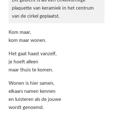
Dit gedicht is als een cirkelvormige
plaquette van keramiek in het centrum
van de cirkel geplaatst.
Kom maar,
kom maar wonen.
Het gaat haast vanzelf,
je hoeft alleen
maar thuis te komen.
Wonen is hier samen,
elkaars namen kennen
en luisteren als de jouwe
wordt genoemd.