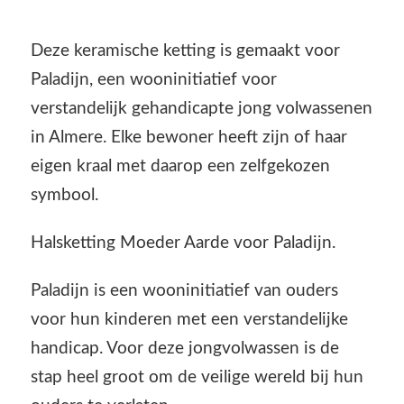
Deze keramische ketting is gemaakt voor
Paladijn, een wooninitiatief voor
verstandelijk gehandicapte jong volwassenen
in Almere. Elke bewoner heeft zijn of haar
eigen kraal met daarop een zelfgekozen
symbool.
Halsketting Moeder Aarde voor Paladijn.
Paladijn is een wooninitiatief van ouders
voor hun kinderen met een verstandelijke
handicap. Voor deze jongvolwassen is de
stap heel groot om de veilige wereld bij hun